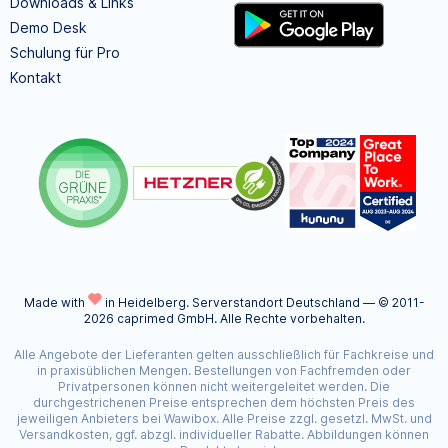
Downloads & Links
Demo Desk
Schulung für Pro
Kontakt
Made with
in Heidelberg.
Serverstandort Deutschland — © 2011-
2026 caprimed GmbH. Alle Rechte vorbehalten.
Alle Angebote der Lieferanten gelten ausschließlich für Fachkreise und
in praxisüblichen Mengen. Bestellungen von Fachfremden oder
Privatpersonen können nicht weitergeleitet werden. Die
durchgestrichenen Preise entsprechen dem höchsten Preis des
jeweiligen Anbieters bei Wawibox. Alle Preise zzgl. gesetzl. MwSt. und
Versandkosten, ggf. abzgl. individueller Rabatte. Abbildungen können