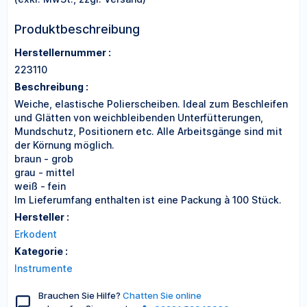
Produktbeschreibung
Herstellernummer :
223110
Beschreibung :
Weiche, elastische Polierscheiben. Ideal zum Beschleifen
und Glätten von weichbleibenden Unterfütterungen,
Mundschutz, Positionern etc. Alle Arbeitsgänge sind mit
der Körnung möglich.
braun - grob
grau - mittel
weiß - fein
Im Lieferumfang enthalten ist eine Packung à 100 Stück.
Hersteller :
Erkodent
Kategorie :
Instrumente
Brauchen Sie Hilfe?
Chatten Sie online