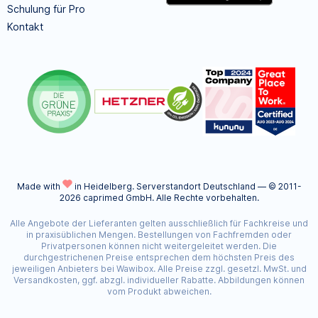
Schulung für Pro
Kontakt
Made with
in Heidelberg.
Serverstandort Deutschland — © 2011-
2026 caprimed GmbH. Alle Rechte vorbehalten.
Alle Angebote der Lieferanten gelten ausschließlich für Fachkreise und
in praxisüblichen Mengen. Bestellungen von Fachfremden oder
Privatpersonen können nicht weitergeleitet werden. Die
durchgestrichenen Preise entsprechen dem höchsten Preis des
jeweiligen Anbieters bei Wawibox. Alle Preise zzgl. gesetzl. MwSt. und
Versandkosten, ggf. abzgl. individueller Rabatte. Abbildungen können
vom Produkt abweichen.