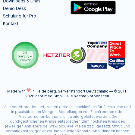
Downloads & Links
Demo Desk
Schulung für Pro
Kontakt
Made with
in Heidelberg.
Serverstandort Deutschland — © 2011-
2026 caprimed GmbH. Alle Rechte vorbehalten.
Alle Angebote der Lieferanten gelten ausschließlich für Fachkreise und
in praxisüblichen Mengen. Bestellungen von Fachfremden oder
Privatpersonen können nicht weitergeleitet werden. Die
durchgestrichenen Preise entsprechen dem höchsten Preis des
jeweiligen Anbieters bei Wawibox. Alle Preise zzgl. gesetzl. MwSt. und
Versandkosten, ggf. abzgl. individueller Rabatte. Abbildungen können