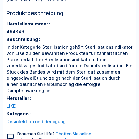
Produktbeschreibung
Herstellernummer :
494346
Beschreibung :
In der Kategorie Sterilisation gehört Sterilisationsindikator
von LiKe zu den bewährten Produkten für zahnärtzlichen
Praxisbedarf. Der Sterilisationsindikator ist ein
zuverlässiges Indikatorband für die Dampfsterilisation. Ein
Stück des Bandes wird mit dem Sterilgut zusammen
eingeschweißt und zeigt nach der Sterilisation durch
einen deutlichen Farbumschlag die erfolgte
Dampfeinwirkung an.
Hersteller :
LIKE
Kategorie :
Desinfektion und Reinigung
Brauchen Sie Hilfe?
Chatten Sie online