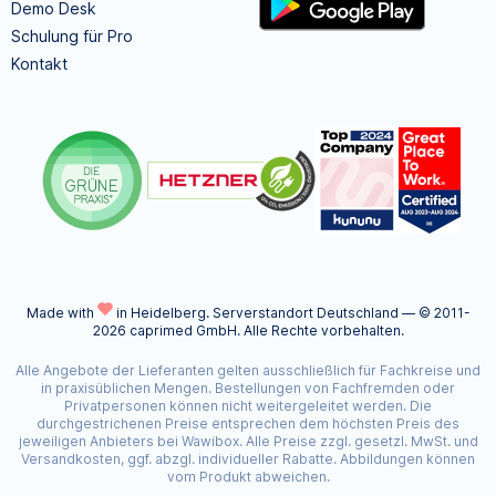
Demo Desk
Schulung für Pro
Kontakt
Made with
in Heidelberg.
Serverstandort Deutschland — © 2011-
2026 caprimed GmbH. Alle Rechte vorbehalten.
Alle Angebote der Lieferanten gelten ausschließlich für Fachkreise und
in praxisüblichen Mengen. Bestellungen von Fachfremden oder
Privatpersonen können nicht weitergeleitet werden. Die
durchgestrichenen Preise entsprechen dem höchsten Preis des
jeweiligen Anbieters bei Wawibox. Alle Preise zzgl. gesetzl. MwSt. und
Versandkosten, ggf. abzgl. individueller Rabatte. Abbildungen können
vom Produkt abweichen.