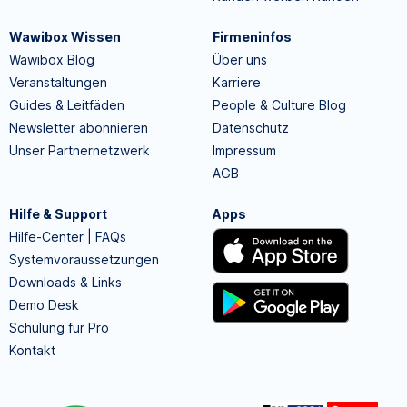
Wawibox Wissen
Firmeninfos
Wawibox Blog
Über uns
Veranstaltungen
Karriere
Guides & Leitfäden
People & Culture Blog
Newsletter abonnieren
Datenschutz
Unser Partnernetzwerk
Impressum
AGB
Hilfe & Support
Apps
Hilfe-Center | FAQs
Systemvoraussetzungen
Downloads & Links
Demo Desk
Schulung für Pro
Kontakt