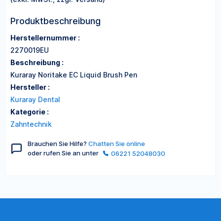
Produktbeschreibung
Herstellernummer :
2270019EU
Beschreibung :
Kuraray Noritake EC Liquid Brush Pen
Hersteller :
Kuraray Dental
Kategorie :
Zahntechnik
Brauchen Sie Hilfe?
Chatten Sie online
oder rufen Sie an unter
06221 52048030