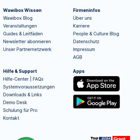
Wawibox Wissen
Firmeninfos
Wawibox Blog
Über uns
Veranstaltungen
Karriere
Guides & Leitfäden
People & Culture Blog
Newsletter abonnieren
Datenschutz
Unser Partnernetzwerk
Impressum
AGB
Hilfe & Support
Apps
Hilfe-Center | FAQs
Systemvoraussetzungen
Downloads & Links
Demo Desk
Schulung für Pro
Kontakt