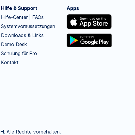
Hilfe & Support
Apps
Hilfe-Center | FAQs
Systemvoraussetzungen
Downloads & Links
Demo Desk
Schulung für Pro
Kontakt
. Alle Rechte vorbehalten.