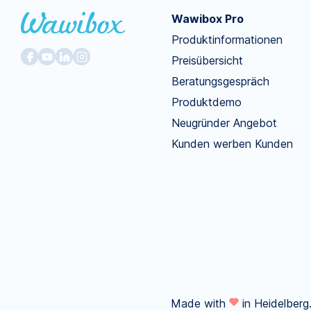
Wawibox Pro
Produktinformationen
Preisübersicht
Beratungsgespräch
Produktdemo
Neugründer Angebot
Kunden werben Kunden
Made with
in Heidelberg