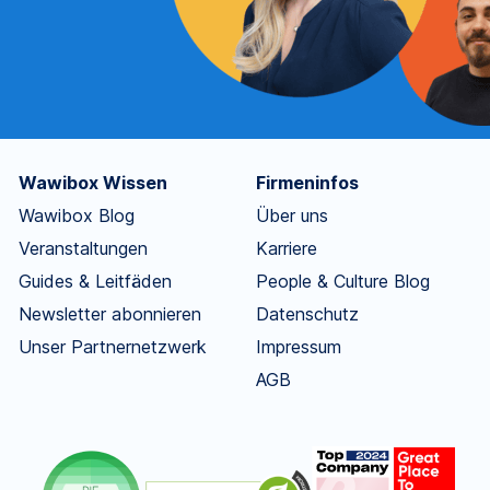
Wawibox Wissen
Firmeninfos
Wawibox Blog
Über uns
Veranstaltungen
Karriere
Guides & Leitfäden
People & Culture Blog
Newsletter abonnieren
Datenschutz
Unser Partnernetzwerk
Impressum
AGB