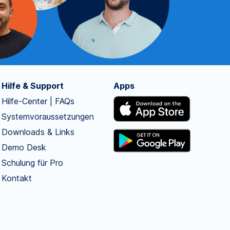
Hilfe & Support
Apps
Hilfe-Center | FAQs
Systemvoraussetzungen
Downloads & Links
Demo Desk
Schulung für Pro
Kontakt