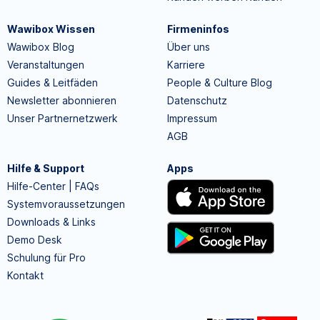
Wawibox Wissen
Firmeninfos
Wawibox Blog
Über uns
Veranstaltungen
Karriere
Guides & Leitfäden
People & Culture Blog
Newsletter abonnieren
Datenschutz
Unser Partnernetzwerk
Impressum
AGB
Hilfe & Support
Apps
Hilfe-Center | FAQs
Systemvoraussetzungen
Downloads & Links
Demo Desk
Schulung für Pro
Kontakt