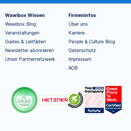
Wawibox Wissen
Firmeninfos
Wawibox Blog
Über uns
Veranstaltungen
Karriere
Guides & Leitfäden
People & Culture Blog
Newsletter abonnieren
Datenschutz
Unser Partnernetzwerk
Impressum
AGB