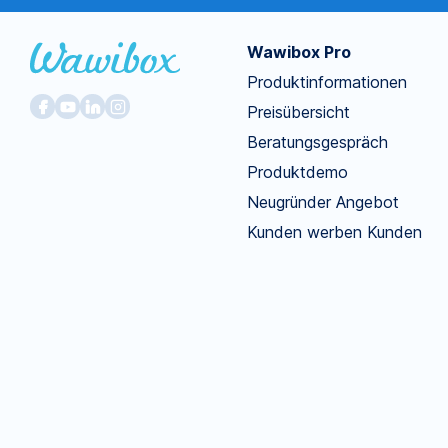
Wawibox Pro
Produktinformationen
Preisübersicht
Beratungsgespräch
Produktdemo
Neugründer Angebot
Kunden werben Kunden