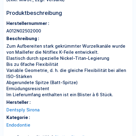
Produktbeschreibung
Herstellernummer :
A012N02502000
Beschreibung :
Zum Aufbereiten stark gekrümmter Wurzelkanäle wurde
von Maillefer die Nitiflex K-Feile entwickelt.
Elastisch durch spezielle Nickel-Titan-Legierung
Bis zu 6fache Flexibilität
Variable Geometrie, d. h. die gleiche Flexibilität bei allen
ISO-Stärken
Abgerundete Spitze (Batt-Spitze)
Ermüdungsresistent
Im Lieferumfang enthalten ist ein Blister à 6 Stück.
Hersteller :
Dentsply Sirona
Kategorie :
Endodontie