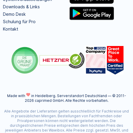
Downloads & Links
Demo Desk
Schulung für Pro
Kontakt
Made with
in Heidelberg.
Serverstandort Deutschland — © 2011-
2026 caprimed GmbH. Alle Rechte vorbehalten.
Alle Angebote der Lieferanten gelten ausschließlich für Fachkreise und
in praxisüblichen Mengen. Bestellungen von Fachfremden oder
Privatpersonen können nicht weitergeleitet werden. Die
durchgestrichenen Preise entsprechen dem höchsten Preis des
jeweiligen Anbieters bei Wawibox. Alle Preise zzgl. gesetzl. MwSt. und