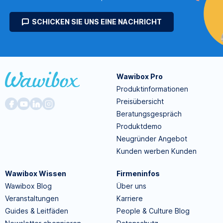
SCHICKEN SIE UNS EINE NACHRICHT
Wawibox Pro
Produktinformationen
Preisübersicht
Beratungsgespräch
Produktdemo
Neugründer Angebot
Kunden werben Kunden
Wawibox Wissen
Firmeninfos
Wawibox Blog
Über uns
Veranstaltungen
Karriere
Guides & Leitfäden
People & Culture Blog