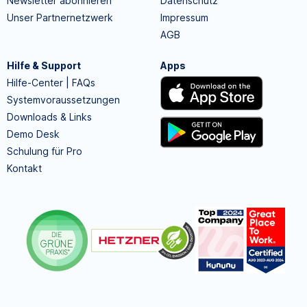
Newsletter abonnieren
Datenschutz
Unser Partnernetzwerk
Impressum
AGB
Hilfe & Support
Apps
Hilfe-Center | FAQs
Systemvoraussetzungen
Downloads & Links
Demo Desk
Schulung für Pro
Kontakt