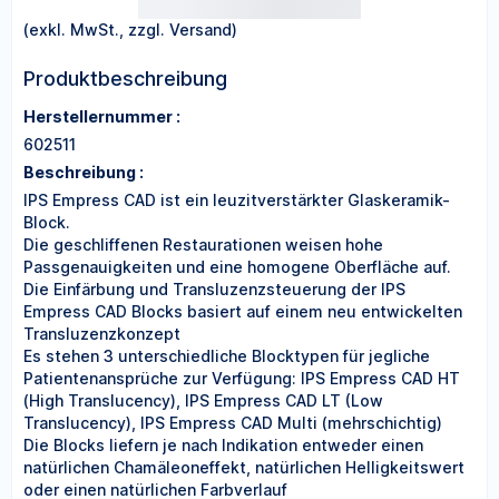
(exkl. MwSt., zzgl. Versand)
Produktbeschreibung
Herstellernummer :
602511
Beschreibung :
IPS Empress CAD ist ein leuzitverstärkter Glaskeramik-
Block.
Die geschliffenen Restaurationen weisen hohe
Passgenauigkeiten und eine homogene Oberfläche auf.
Die Einfärbung und Transluzenzsteuerung der IPS
Empress CAD Blocks basiert auf einem neu entwickelten
Transluzenzkonzept
Es stehen 3 unterschiedliche Blocktypen für jegliche
Patientenansprüche zur Verfügung: IPS Empress CAD HT
(High Translucency), IPS Empress CAD LT (Low
Translucency), IPS Empress CAD Multi (mehrschichtig)
Die Blocks liefern je nach Indikation entweder einen
natürlichen Chamäleoneffekt, natürlichen Helligkeitswert
oder einen natürlichen Farbverlauf