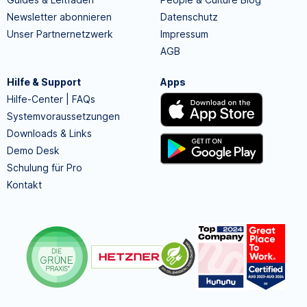
Newsletter abonnieren
Datenschutz
Unser Partnernetzwerk
Impressum
AGB
Hilfe & Support
Apps
Hilfe-Center | FAQs
Systemvoraussetzungen
Downloads & Links
Demo Desk
Schulung für Pro
Kontakt