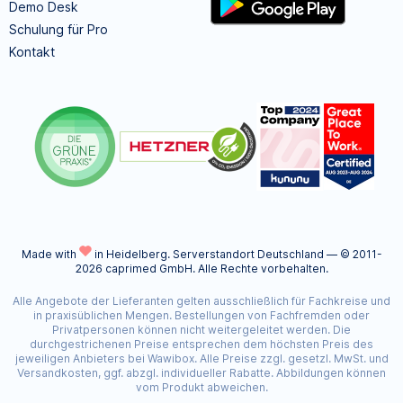
Demo Desk
Schulung für Pro
Kontakt
Made with
in Heidelberg.
Serverstandort Deutschland — © 2011-
2026 caprimed GmbH. Alle Rechte vorbehalten.
Alle Angebote der Lieferanten gelten ausschließlich für Fachkreise und
in praxisüblichen Mengen. Bestellungen von Fachfremden oder
Privatpersonen können nicht weitergeleitet werden. Die
durchgestrichenen Preise entsprechen dem höchsten Preis des
jeweiligen Anbieters bei Wawibox. Alle Preise zzgl. gesetzl. MwSt. und
Versandkosten, ggf. abzgl. individueller Rabatte. Abbildungen können
vom Produkt abweichen.