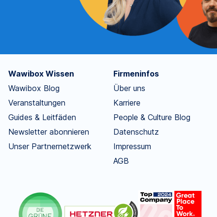
Wawibox Wissen
Firmeninfos
Wawibox Blog
Über uns
Veranstaltungen
Karriere
Guides & Leitfäden
People & Culture Blog
Newsletter abonnieren
Datenschutz
Unser Partnernetzwerk
Impressum
AGB