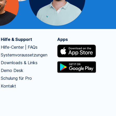
Hilfe & Support
Apps
Hilfe-Center | FAQs
Systemvoraussetzungen
Downloads & Links
Demo Desk
Schulung für Pro
Kontakt