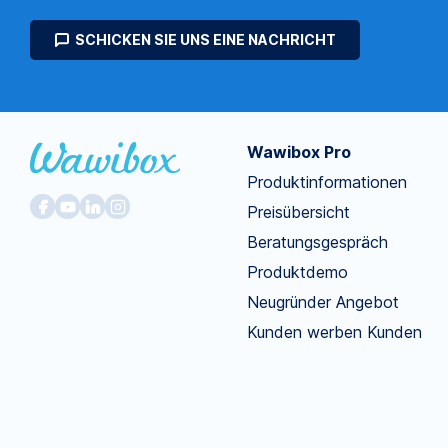
SCHICKEN SIE UNS EINE NACHRICHT
Wawibox Pro
Produktinformationen
Preisübersicht
Beratungsgespräch
Produktdemo
Neugründer Angebot
Kunden werben Kunden