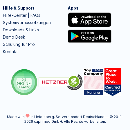
Hilfe & Support
Apps
Hilfe-Center | FAQs
Systemvoraussetzungen
Downloads & Links
Demo Desk
Schulung für Pro
Kontakt
Made with
in Heidelberg.
Serverstandort Deutschland — © 2011-
2026 caprimed GmbH. Alle Rechte vorbehalten.