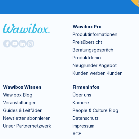
Wawibox Pro
Produktinformationen
Preisübersicht
Beratungsgespräch
Produktdemo
Neugründer Angebot
Kunden werben Kunden
Wawibox Wissen
Firmeninfos
Wawibox Blog
Über uns
Veranstaltungen
Karriere
Guides & Leitfäden
People & Culture Blog
Newsletter abonnieren
Datenschutz
Unser Partnernetzwerk
Impressum
AGB