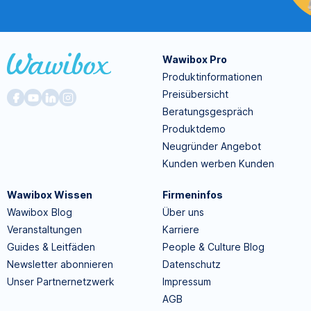
Wawibox Pro
Produktinformationen
Preisübersicht
Beratungsgespräch
Produktdemo
Neugründer Angebot
Kunden werben Kunden
Wawibox Wissen
Firmeninfos
Wawibox Blog
Über uns
Veranstaltungen
Karriere
Guides & Leitfäden
People & Culture Blog
Newsletter abonnieren
Datenschutz
Unser Partnernetzwerk
Impressum
AGB