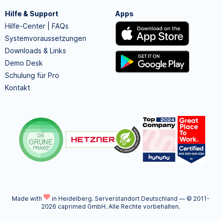
Hilfe & Support
Apps
Hilfe-Center | FAQs
Systemvoraussetzungen
Downloads & Links
Demo Desk
Schulung für Pro
Kontakt
Made with
in Heidelberg.
Serverstandort Deutschland — © 2011-
2026 caprimed GmbH. Alle Rechte vorbehalten.