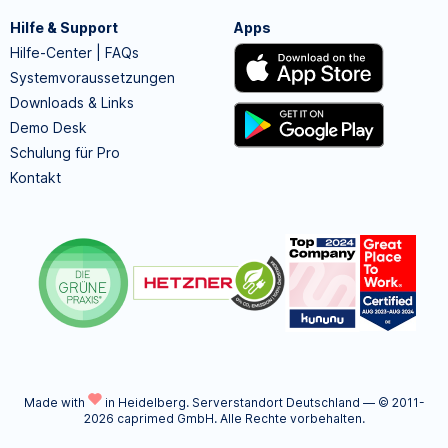
Hilfe & Support
Apps
Hilfe-Center | FAQs
Systemvoraussetzungen
Downloads & Links
Demo Desk
Schulung für Pro
Kontakt
Made with
in Heidelberg.
Serverstandort Deutschland — © 2011-
2026 caprimed GmbH. Alle Rechte vorbehalten.