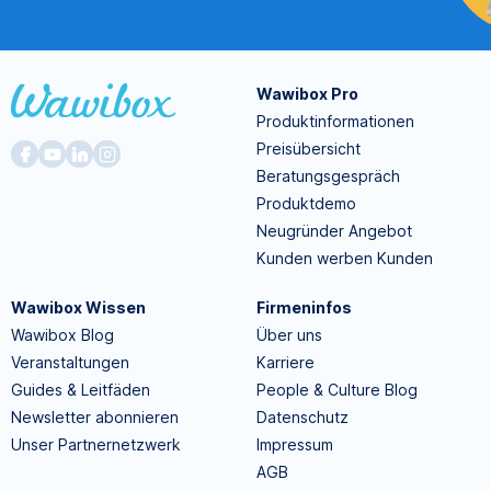
Wawibox Pro
Produktinformationen
Preisübersicht
Beratungsgespräch
Produktdemo
Neugründer Angebot
Kunden werben Kunden
Wawibox Wissen
Firmeninfos
Wawibox Blog
Über uns
Veranstaltungen
Karriere
Guides & Leitfäden
People & Culture Blog
Newsletter abonnieren
Datenschutz
Unser Partnernetzwerk
Impressum
AGB