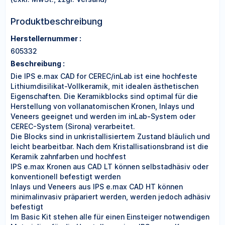
Produktbeschreibung
Herstellernummer :
605332
Beschreibung :
Die IPS e.max CAD for CEREC/inLab ist eine hochfeste
Lithiumdisilikat-Vollkeramik, mit idealen ästhetischen
Eigenschaften. Die Keramikblocks sind optimal für die
Herstellung von vollanatomischen Kronen, Inlays und
Veneers geeignet und werden im inLab-System oder
CEREC-System (Sirona) verarbeitet.
Die Blocks sind in unkristallisiertem Zustand bläulich und
leicht bearbeitbar. Nach dem Kristallisationsbrand ist die
Keramik zahnfarben und hochfest
IPS e.max Kronen aus CAD LT können selbstadhäsiv oder
konventionell befestigt werden
Inlays und Veneers aus IPS e.max CAD HT können
minimalinvasiv präpariert werden, werden jedoch adhäsiv
befestigt
Im Basic Kit stehen alle für einen Einsteiger notwendigen