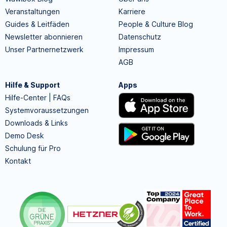
Veranstaltungen
Karriere
Guides & Leitfäden
People & Culture Blog
Newsletter abonnieren
Datenschutz
Unser Partnernetzwerk
Impressum
AGB
Hilfe & Support
Apps
Hilfe-Center | FAQs
Systemvoraussetzungen
Downloads & Links
Demo Desk
Schulung für Pro
Kontakt