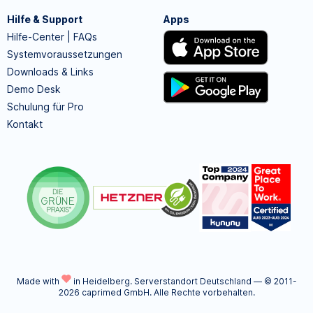
Hilfe & Support
Apps
Hilfe-Center | FAQs
Systemvoraussetzungen
Downloads & Links
Demo Desk
Schulung für Pro
Kontakt
Made with
in Heidelberg.
Serverstandort Deutschland — © 2011-
2026 caprimed GmbH. Alle Rechte vorbehalten.