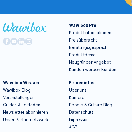
Wawibox Pro
Produktinformationen
Preisübersicht
Beratungsgespräch
Produktdemo
Neugründer Angebot
Kunden werben Kunden
Wawibox Wissen
Firmeninfos
Wawibox Blog
Über uns
Veranstaltungen
Karriere
Guides & Leitfäden
People & Culture Blog
Newsletter abonnieren
Datenschutz
Unser Partnernetzwerk
Impressum
AGB