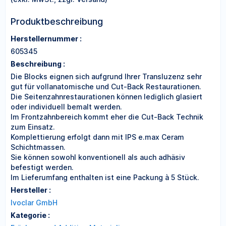
Produktbeschreibung
Herstellernummer :
605345
Beschreibung :
Die Blocks eignen sich aufgrund Ihrer Transluzenz sehr
gut für vollanatomische und Cut-Back Restaurationen.
Die Seitenzahnrestaurationen können lediglich glasiert
oder individuell bemalt werden.
Im Frontzahnbereich kommt eher die Cut-Back Technik
zum Einsatz.
Komplettierung erfolgt dann mit IPS e.max Ceram
Schichtmassen.
Sie können sowohl konventionell als auch adhäsiv
befestigt werden.
Im Lieferumfang enthalten ist eine Packung à 5 Stück.
Hersteller :
Ivoclar GmbH
Kategorie :