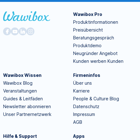
Wawibox Pro
Produktinformationen
Preisübersicht
Beratungsgespräch
Produktdemo
Neugründer Angebot
Kunden werben Kunden
Wawibox Wissen
Firmeninfos
Wawibox Blog
Über uns
Veranstaltungen
Karriere
Guides & Leitfäden
People & Culture Blog
Newsletter abonnieren
Datenschutz
Unser Partnernetzwerk
Impressum
AGB
Hilfe & Support
Apps