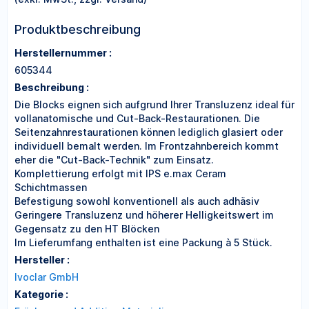
Produktbeschreibung
Herstellernummer :
605344
Beschreibung :
Die Blocks eignen sich aufgrund Ihrer Transluzenz ideal für
vollanatomische und Cut-Back-Restaurationen. Die
Seitenzahnrestaurationen können lediglich glasiert oder
individuell bemalt werden. Im Frontzahnbereich kommt
eher die "Cut-Back-Technik" zum Einsatz.
Komplettierung erfolgt mit IPS e.max Ceram
Schichtmassen
Befestigung sowohl konventionell als auch adhäsiv
Geringere Transluzenz und höherer Helligkeitswert im
Gegensatz zu den HT Blöcken
Im Lieferumfang enthalten ist eine Packung à 5 Stück.
Hersteller :
Ivoclar GmbH
Kategorie :