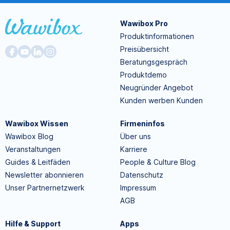
Wawibox Pro
Produktinformationen
Preisübersicht
Beratungsgespräch
Produktdemo
Neugründer Angebot
Kunden werben Kunden
Wawibox Wissen
Firmeninfos
Wawibox Blog
Über uns
Veranstaltungen
Karriere
Guides & Leitfäden
People & Culture Blog
Newsletter abonnieren
Datenschutz
Unser Partnernetzwerk
Impressum
AGB
Hilfe & Support
Apps