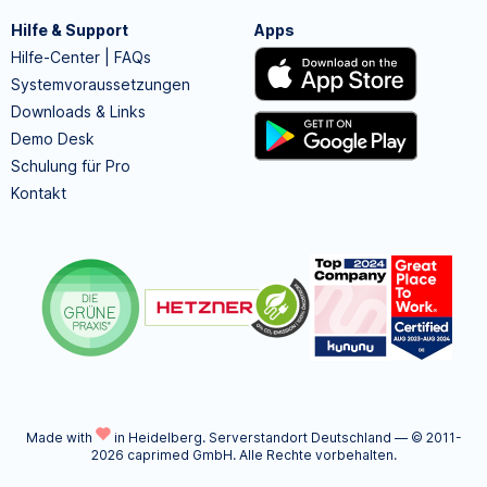
Hilfe & Support
Apps
Hilfe-Center | FAQs
Systemvoraussetzungen
Downloads & Links
Demo Desk
Schulung für Pro
Kontakt
Made with
in Heidelberg.
Serverstandort Deutschland — © 2011-
2026 caprimed GmbH. Alle Rechte vorbehalten.