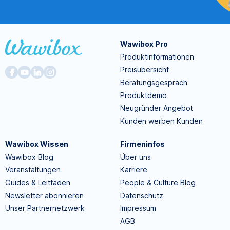
Wawibox Pro
Produktinformationen
Preisübersicht
Beratungsgespräch
Produktdemo
Neugründer Angebot
Kunden werben Kunden
Wawibox Wissen
Firmeninfos
Wawibox Blog
Über uns
Veranstaltungen
Karriere
Guides & Leitfäden
People & Culture Blog
Newsletter abonnieren
Datenschutz
Unser Partnernetzwerk
Impressum
AGB