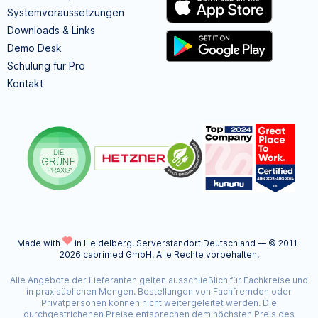
Systemvoraussetzungen
Downloads & Links
Demo Desk
Schulung für Pro
Kontakt
Made with
in Heidelberg.
Serverstandort Deutschland — © 2011-
2026 caprimed GmbH. Alle Rechte vorbehalten.
Alle Angebote der Lieferanten gelten ausschließlich für Fachkreise und
in praxisüblichen Mengen. Bestellungen von Fachfremden oder
Privatpersonen können nicht weitergeleitet werden. Die
durchgestrichenen Preise entsprechen dem höchsten Preis des