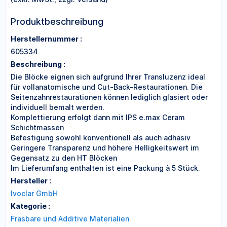
Produktbeschreibung
Herstellernummer :
605334
Beschreibung :
Die Blöcke eignen sich aufgrund Ihrer Transluzenz ideal
für vollanatomische und Cut-Back-Restaurationen. Die
Seitenzahnrestaurationen können lediglich glasiert oder
individuell bemalt werden.
Komplettierung erfolgt dann mit IPS e.max Ceram
Schichtmassen
Befestigung sowohl konventionell als auch adhäsiv
Geringere Transparenz und höhere Helligkeitswert im
Gegensatz zu den HT Blöcken
Im Lieferumfang enthalten ist eine Packung à 5 Stück.
Hersteller :
Ivoclar GmbH
Kategorie :
Fräsbare und Additive Materialien