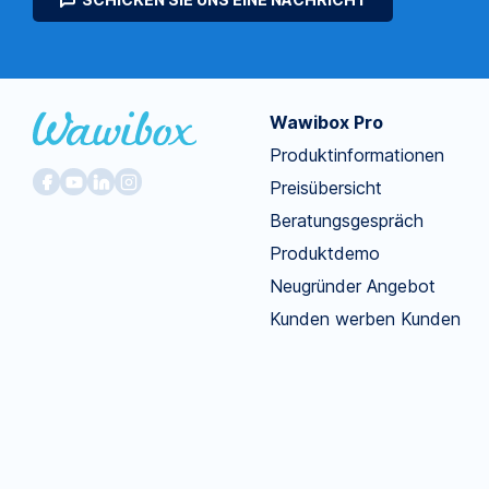
Wawibox Pro
Produktinformationen
Preisübersicht
Beratungsgespräch
Produktdemo
Neugründer Angebot
Kunden werben Kunden