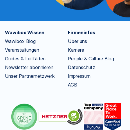
Wawibox Wissen
Firmeninfos
Wawibox Blog
Über uns
Veranstaltungen
Karriere
Guides & Leitfäden
People & Culture Blog
Newsletter abonnieren
Datenschutz
Unser Partnernetzwerk
Impressum
AGB