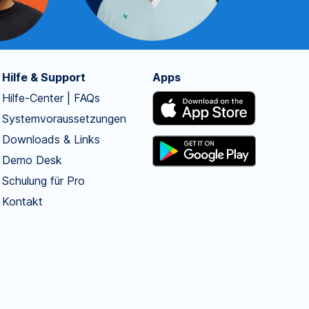
Hilfe & Support
Apps
Hilfe-Center | FAQs
Systemvoraussetzungen
Downloads & Links
Demo Desk
Schulung für Pro
Kontakt