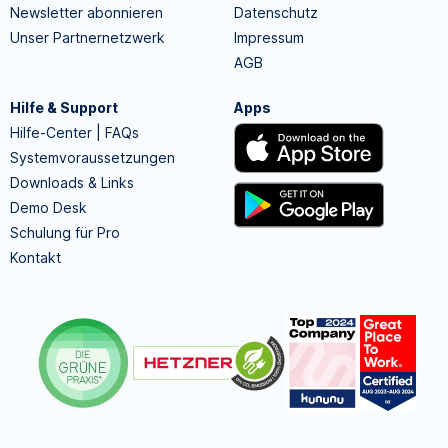
Newsletter abonnieren
Datenschutz
Unser Partnernetzwerk
Impressum
AGB
Hilfe & Support
Apps
Hilfe-Center | FAQs
Systemvoraussetzungen
Downloads & Links
Demo Desk
Schulung für Pro
Kontakt