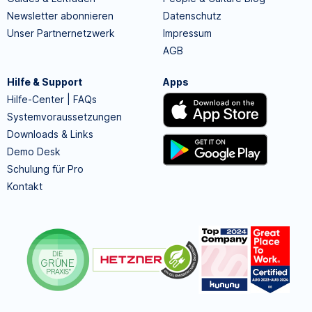
Newsletter abonnieren
Datenschutz
Unser Partnernetzwerk
Impressum
AGB
Hilfe & Support
Apps
Hilfe-Center | FAQs
Systemvoraussetzungen
Downloads & Links
Demo Desk
Schulung für Pro
Kontakt