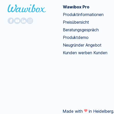
Wawibox Pro
Produktinformationen
Preisübersicht
Beratungsgespräch
Produktdemo
Neugründer Angebot
Kunden werben Kunden
Made with
in Heidelberg