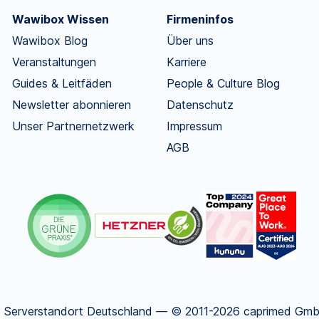
Wawibox Wissen
Firmeninfos
Wawibox Blog
Über uns
Veranstaltungen
Karriere
Guides & Leitfäden
People & Culture Blog
Newsletter abonnieren
Datenschutz
Unser Partnernetzwerk
Impressum
AGB
.
Serverstandort Deutschland — © 2011-2026 caprimed GmbH