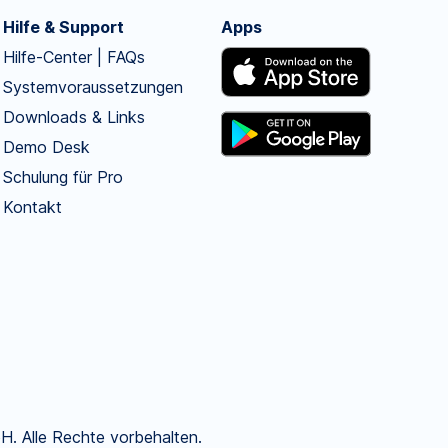
Hilfe & Support
Apps
Hilfe-Center | FAQs
Systemvoraussetzungen
Downloads & Links
Demo Desk
Schulung für Pro
Kontakt
. Alle Rechte vorbehalten.