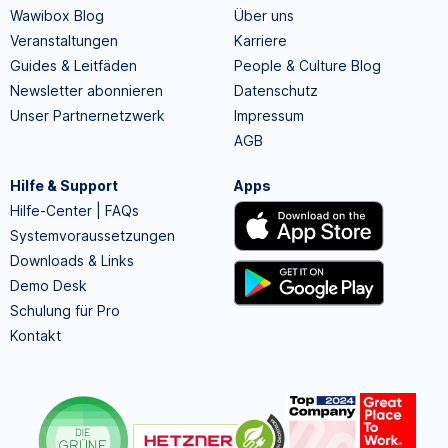
Wawibox Blog
Über uns
Veranstaltungen
Karriere
Guides & Leitfäden
People & Culture Blog
Newsletter abonnieren
Datenschutz
Unser Partnernetzwerk
Impressum
AGB
Hilfe & Support
Apps
Hilfe-Center | FAQs
Systemvoraussetzungen
Downloads & Links
Demo Desk
Schulung für Pro
Kontakt