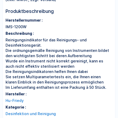
Produktbeschreibung
Herstellernummer :
IMS-1200W
Beschreibung :
Reinigungsindikator für das Reinigungs- und
Desinfektionsgerät.
Die ordnungsgemäße Reinigung von Instrumenten bildet
den wichtigsten Schritt bei deren Aufbereitung
Wurde ein Instrument nicht korrekt gereinigt, kann es
auch nicht effektiv sterilisiert werden
Die Reinigungsindikatoren helfen Ihnen dabei
Sie setzen Multiparametertests ein, die Ihnen einen
klaren Einblick in den Reinigungsprozess ermöglichen
Im Lieferumfang enthalten ist eine Packung à 50 Stück.
Hersteller :
Hu-Friedy
Kategorie :
Desinfektion und Reinigung