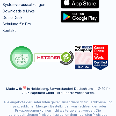
Systemvoraussetzungen
Downloads & Links
Demo Desk
Schulung für Pro
Kontakt
Made with
in Heidelberg.
Serverstandort Deutschland — © 2011-
2026 caprimed GmbH. Alle Rechte vorbehalten.
Alle Angebote der Lieferanten gelten ausschließlich für Fachkreise und
in praxisüblichen Mengen. Bestellungen von Fachfremden oder
Privatpersonen können nicht weitergeleitet werden. Die
durchgestrichenen Preise entsprechen dem höchsten Preis des