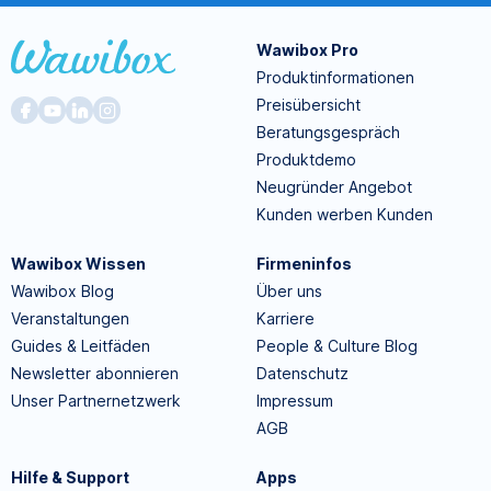
Wawibox Pro
Produktinformationen
Preisübersicht
Beratungsgespräch
Produktdemo
Neugründer Angebot
Kunden werben Kunden
Wawibox Wissen
Firmeninfos
Wawibox Blog
Über uns
Veranstaltungen
Karriere
Guides & Leitfäden
People & Culture Blog
Newsletter abonnieren
Datenschutz
Unser Partnernetzwerk
Impressum
AGB
Hilfe & Support
Apps