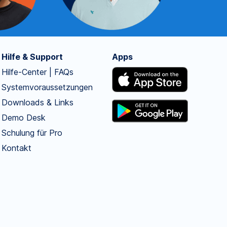
Hilfe & Support
Apps
Hilfe-Center | FAQs
Systemvoraussetzungen
Downloads & Links
Demo Desk
Schulung für Pro
Kontakt