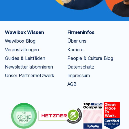
Wawibox Wissen
Firmeninfos
Wawibox Blog
Über uns
Veranstaltungen
Karriere
Guides & Leitfäden
People & Culture Blog
Newsletter abonnieren
Datenschutz
Unser Partnernetzwerk
Impressum
AGB