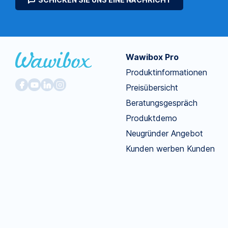
Wawibox Pro
Produktinformationen
Preisübersicht
Beratungsgespräch
Produktdemo
Neugründer Angebot
Kunden werben Kunden