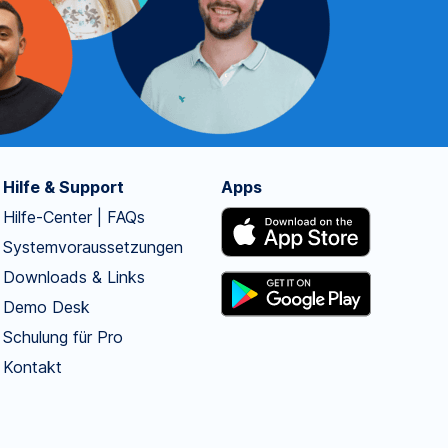
Hilfe & Support
Apps
Hilfe-Center | FAQs
Systemvoraussetzungen
Downloads & Links
Demo Desk
Schulung für Pro
Kontakt