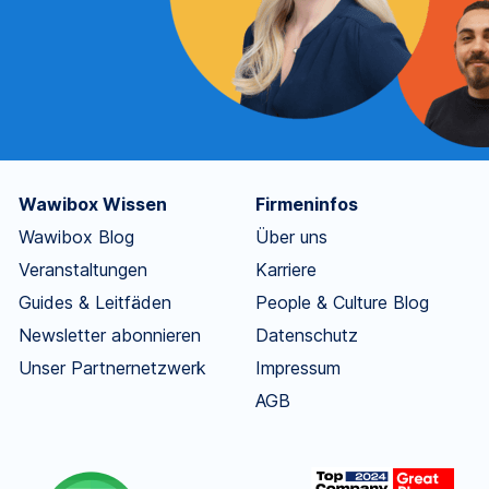
Wawibox Wissen
Firmeninfos
Wawibox Blog
Über uns
Veranstaltungen
Karriere
Guides & Leitfäden
People & Culture Blog
Newsletter abonnieren
Datenschutz
Unser Partnernetzwerk
Impressum
AGB