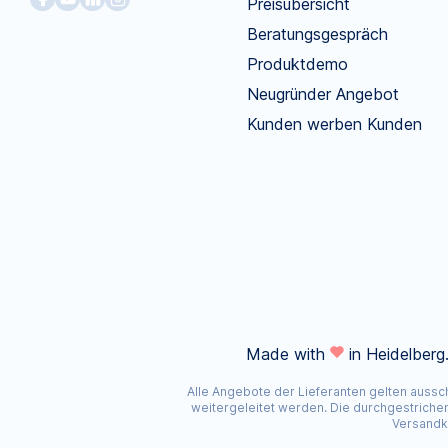
Preisübersicht
Beratungsgespräch
Produktdemo
Neugründer Angebot
Kunden werben Kunden
Made with
in Heidelberg
Alle Angebote der Lieferanten gelten aussc
weitergeleitet werden. Die durchgestriche
Versandko