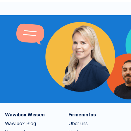
Wawibox Wissen
Firmeninfos
Wawibox Blog
Über uns