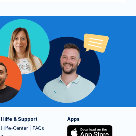
Hilfe & Support
Apps
Hilfe-Center | FAQs