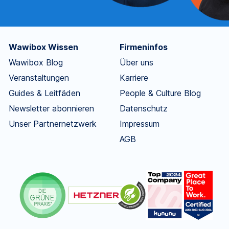
Wawibox Wissen
Firmeninfos
Wawibox Blog
Über uns
Veranstaltungen
Karriere
Guides & Leitfäden
People & Culture Blog
Newsletter abonnieren
Datenschutz
Unser Partnernetzwerk
Impressum
AGB