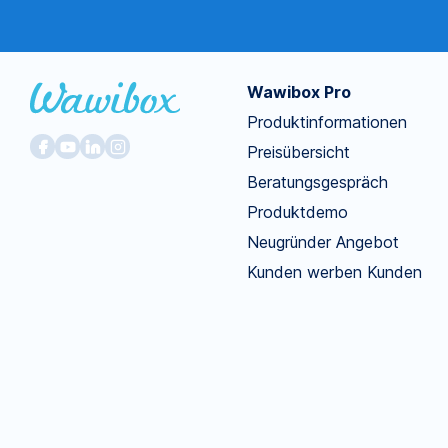
Wawibox Pro
Produktinformationen
Preisübersicht
Beratungsgespräch
Produktdemo
Neugründer Angebot
Kunden werben Kunden