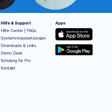
Hilfe & Support
Apps
Hilfe-Center | FAQs
Systemvoraussetzungen
Downloads & Links
Demo Desk
Schulung für Pro
Kontakt