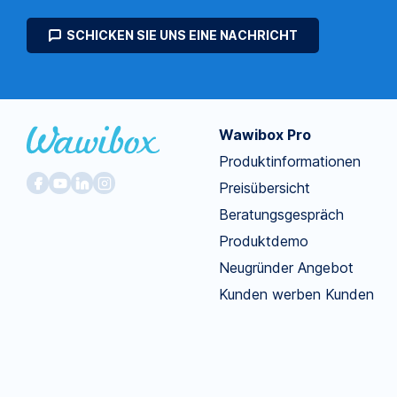
SCHICKEN SIE UNS EINE NACHRICHT
Wawibox Pro
Produktinformationen
Preisübersicht
Beratungsgespräch
Produktdemo
Neugründer Angebot
Kunden werben Kunden