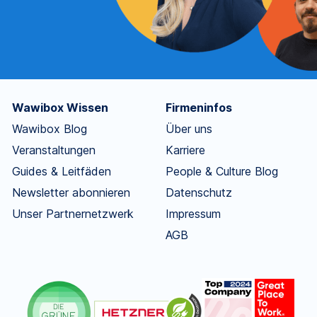
Wawibox Wissen
Firmeninfos
Wawibox Blog
Über uns
Veranstaltungen
Karriere
Guides & Leitfäden
People & Culture Blog
Newsletter abonnieren
Datenschutz
Unser Partnernetzwerk
Impressum
AGB