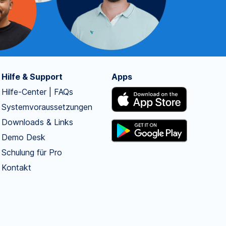
Hilfe & Support
Apps
Hilfe-Center | FAQs
Systemvoraussetzungen
Downloads & Links
Demo Desk
Schulung für Pro
Kontakt