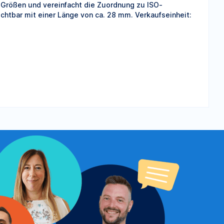
 Größen und vereinfacht die Zuordnung zu ISO-
chtbar mit einer Länge von ca. 28 mm. Verkaufseinheit: