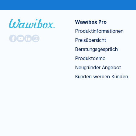
Wawibox Pro
Produktinformationen
Preisübersicht
Beratungsgespräch
Produktdemo
Neugründer Angebot
Kunden werben Kunden