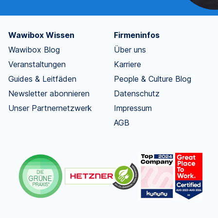
Wawibox Wissen
Firmeninfos
Wawibox Blog
Über uns
Veranstaltungen
Karriere
Guides & Leitfäden
People & Culture Blog
Newsletter abonnieren
Datenschutz
Unser Partnernetzwerk
Impressum
AGB