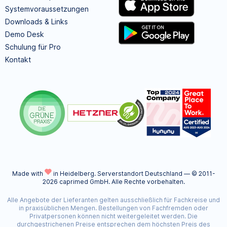
Systemvoraussetzungen
Downloads & Links
Demo Desk
Schulung für Pro
Kontakt
Made with
in Heidelberg.
Serverstandort Deutschland — © 2011-
2026 caprimed GmbH. Alle Rechte vorbehalten.
Alle Angebote der Lieferanten gelten ausschließlich für Fachkreise und
in praxisüblichen Mengen. Bestellungen von Fachfremden oder
Privatpersonen können nicht weitergeleitet werden. Die
durchgestrichenen Preise entsprechen dem höchsten Preis des