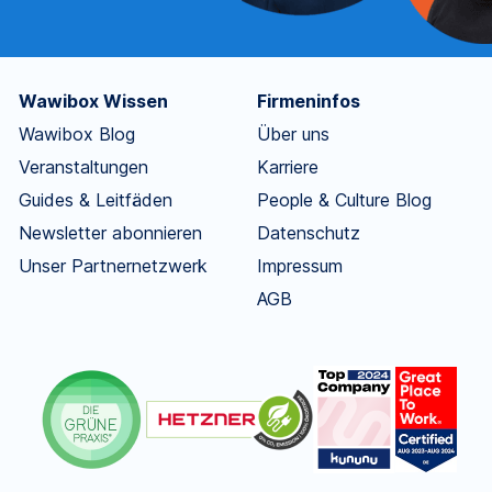
Wawibox Wissen
Firmeninfos
Wawibox Blog
Über uns
Veranstaltungen
Karriere
Guides & Leitfäden
People & Culture Blog
Newsletter abonnieren
Datenschutz
Unser Partnernetzwerk
Impressum
AGB