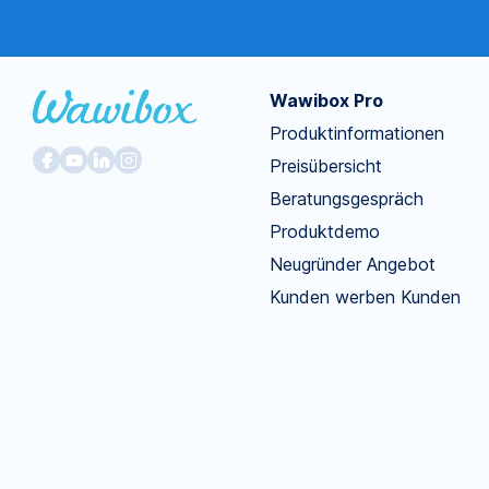
Wawibox Pro
Produktinformationen
Preisübersicht
Beratungsgespräch
Produktdemo
Neugründer Angebot
Kunden werben Kunden