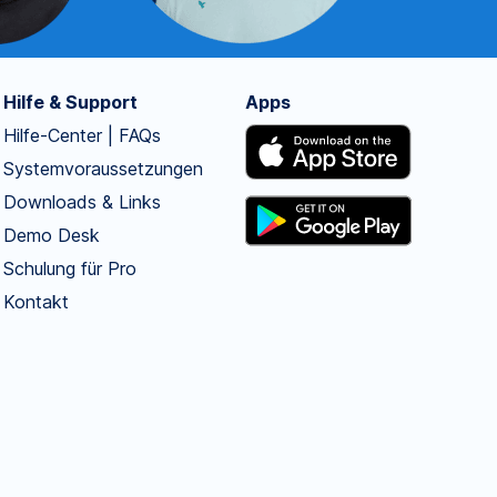
Hilfe & Support
Apps
Hilfe-Center | FAQs
Systemvoraussetzungen
Downloads & Links
Demo Desk
Schulung für Pro
Kontakt