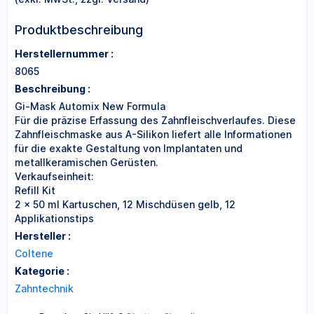
Produktbeschreibung
Herstellernummer :
8065
Beschreibung :
Gi-Mask Automix New Formula
Für die präzise Erfassung des Zahnfleischverlaufes. Diese
Zahnfleischmaske aus A-Silikon liefert alle Informationen
für die exakte Gestaltung von Implantaten und
metallkeramischen Gerüsten.
Verkaufseinheit:
Refill Kit
2 x 50 ml Kartuschen, 12 Mischdüsen gelb, 12
Applikationstips
Hersteller :
Coltene
Kategorie :
Zahntechnik