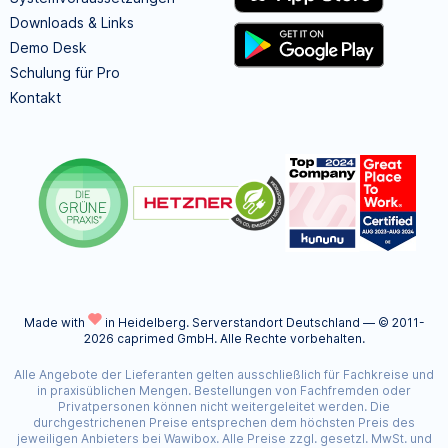
Downloads & Links
Demo Desk
Schulung für Pro
Kontakt
Made with
in Heidelberg.
Serverstandort Deutschland — © 2011-
2026 caprimed GmbH. Alle Rechte vorbehalten.
Alle Angebote der Lieferanten gelten ausschließlich für Fachkreise und
in praxisüblichen Mengen. Bestellungen von Fachfremden oder
Privatpersonen können nicht weitergeleitet werden. Die
durchgestrichenen Preise entsprechen dem höchsten Preis des
jeweiligen Anbieters bei Wawibox. Alle Preise zzgl. gesetzl. MwSt. und