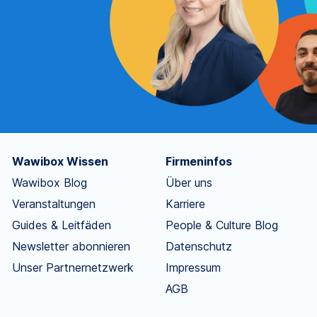
Wawibox Wissen
Firmeninfos
Wawibox Blog
Über uns
Veranstaltungen
Karriere
Guides & Leitfäden
People & Culture Blog
Newsletter abonnieren
Datenschutz
Unser Partnernetzwerk
Impressum
AGB