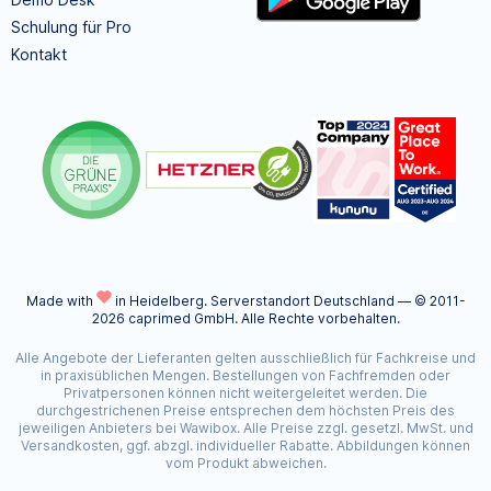
Schulung für Pro
Kontakt
Made with
in Heidelberg.
Serverstandort Deutschland — © 2011-
2026 caprimed GmbH. Alle Rechte vorbehalten.
Alle Angebote der Lieferanten gelten ausschließlich für Fachkreise und
in praxisüblichen Mengen. Bestellungen von Fachfremden oder
Privatpersonen können nicht weitergeleitet werden. Die
durchgestrichenen Preise entsprechen dem höchsten Preis des
jeweiligen Anbieters bei Wawibox. Alle Preise zzgl. gesetzl. MwSt. und
Versandkosten, ggf. abzgl. individueller Rabatte. Abbildungen können
vom Produkt abweichen.