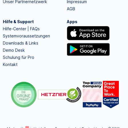
Unser Partnernetzwerk
Impressum
AGB
Hilfe & Support
Apps
Hilfe-Center | FAQs
Systemvoraussetzungen
Downloads & Links
Demo Desk
Schulung für Pro
Kontakt