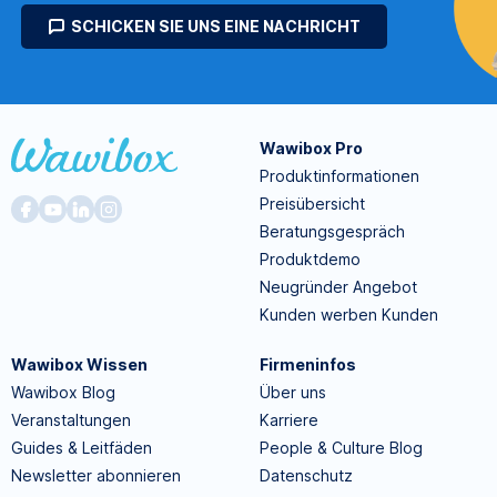
SCHICKEN SIE UNS EINE NACHRICHT
Wawibox Pro
Produktinformationen
Preisübersicht
Beratungsgespräch
Produktdemo
Neugründer Angebot
Kunden werben Kunden
Wawibox Wissen
Firmeninfos
Wawibox Blog
Über uns
Veranstaltungen
Karriere
Guides & Leitfäden
People & Culture Blog
Newsletter abonnieren
Datenschutz