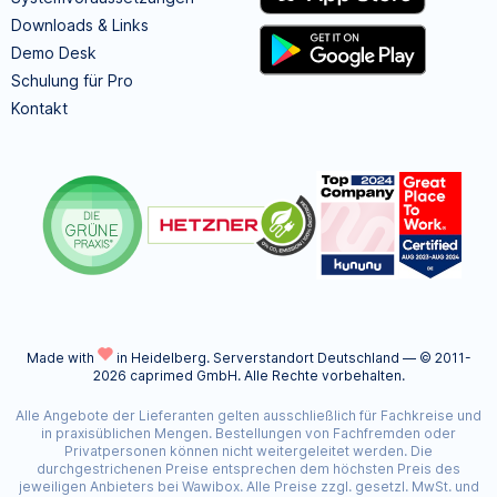
Downloads & Links
Demo Desk
Schulung für Pro
Kontakt
Made with
in Heidelberg.
Serverstandort Deutschland — © 2011-
2026 caprimed GmbH. Alle Rechte vorbehalten.
Alle Angebote der Lieferanten gelten ausschließlich für Fachkreise und
in praxisüblichen Mengen. Bestellungen von Fachfremden oder
Privatpersonen können nicht weitergeleitet werden. Die
durchgestrichenen Preise entsprechen dem höchsten Preis des
jeweiligen Anbieters bei Wawibox. Alle Preise zzgl. gesetzl. MwSt. und