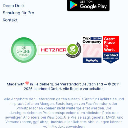
Demo Desk
Schulung für Pro
Kontakt
Made with
in Heidelberg.
Serverstandort Deutschland — © 2011-
2026 caprimed GmbH. Alle Rechte vorbehalten.
Alle Angebote der Lieferanten gelten ausschließlich für Fachkreise und
in praxisüblichen Mengen. Bestellungen von Fachfremden oder
Privatpersonen können nicht weitergeleitet werden. Die
durchgestrichenen Preise entsprechen dem höchsten Preis des
jeweiligen Anbieters bei Wawibox. Alle Preise zzgl. gesetzl. MwSt. und
Versandkosten, ggf. abzgl. individueller Rabatte. Abbildungen können
vom Produkt abweichen.