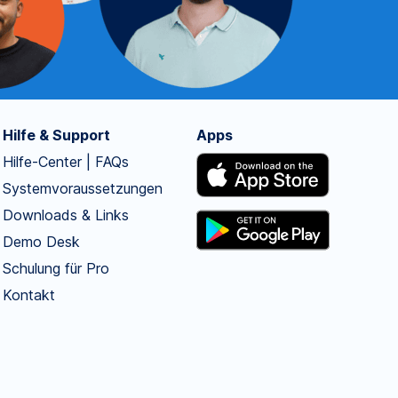
Hilfe & Support
Apps
Hilfe-Center | FAQs
Systemvoraussetzungen
Downloads & Links
Demo Desk
Schulung für Pro
Kontakt