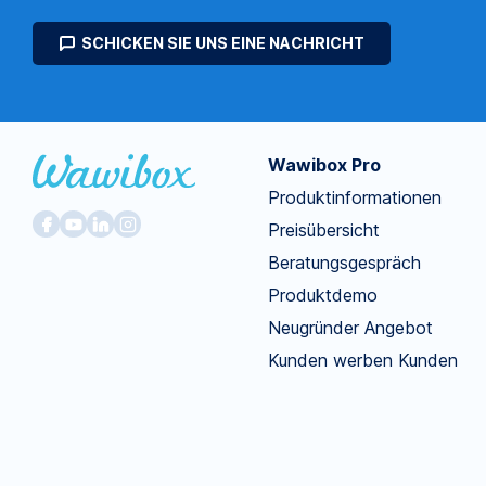
SCHICKEN SIE UNS EINE NACHRICHT
Wawibox Pro
Produktinformationen
Preisübersicht
Beratungsgespräch
Produktdemo
Neugründer Angebot
Kunden werben Kunden