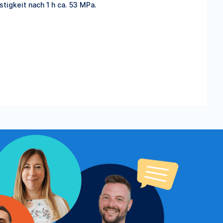
tigkeit nach 1 h ca. 53 MPa.