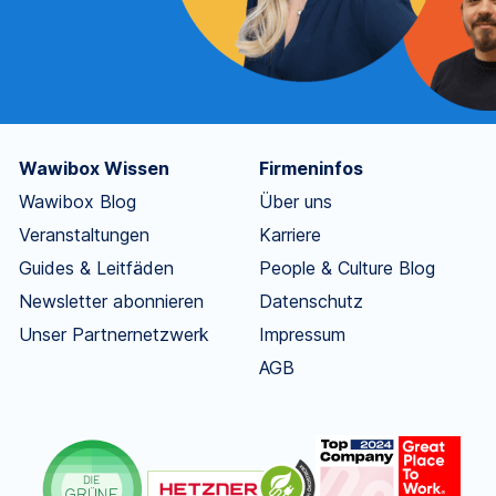
Wawibox Wissen
Firmeninfos
Wawibox Blog
Über uns
Veranstaltungen
Karriere
Guides & Leitfäden
People & Culture Blog
Newsletter abonnieren
Datenschutz
Unser Partnernetzwerk
Impressum
AGB