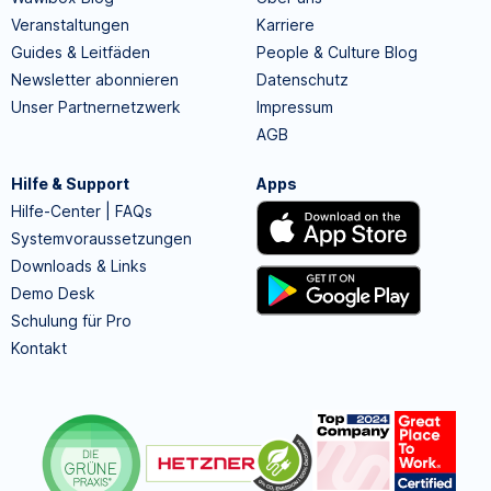
Veranstaltungen
Karriere
Guides & Leitfäden
People & Culture Blog
Newsletter abonnieren
Datenschutz
Unser Partnernetzwerk
Impressum
AGB
Hilfe & Support
Apps
Hilfe-Center | FAQs
Systemvoraussetzungen
Downloads & Links
Demo Desk
Schulung für Pro
Kontakt