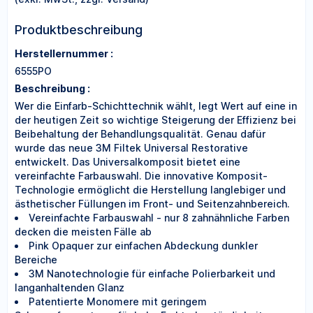
Produktbeschreibung
Herstellernummer :
6555PO
Beschreibung :
Wer die Einfarb-Schichttechnik wählt, legt Wert auf eine in
der heutigen Zeit so wichtige Steigerung der Effizienz bei
Beibehaltung der Behandlungsqualität. Genau dafür
wurde das neue 3M Filtek Universal Restorative
entwickelt. Das Universalkomposit bietet eine
vereinfachte Farbauswahl. Die innovative Komposit-
Technologie ermöglicht die Herstellung langlebiger und
ästhetischer Füllungen im Front- und Seitenzahnbereich.
Vereinfachte Farbauswahl - nur 8 zahnähnliche Farben
decken die meisten Fälle ab
Pink Opaquer zur einfachen Abdeckung dunkler
Bereiche
3M Nanotechnologie für einfache Polierbarkeit und
langanhaltenden Glanz
Patentierte Monomere mit geringem