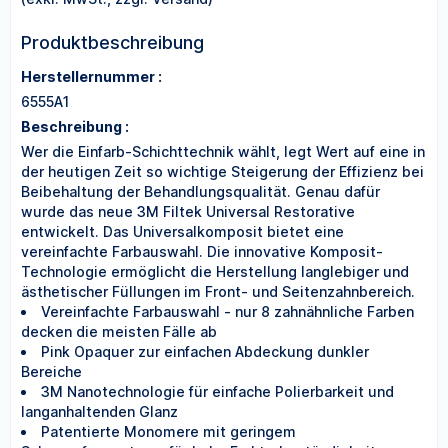
Produktbeschreibung
Herstellernummer :
6555A1
Beschreibung :
Wer die Einfarb-Schichttechnik wählt, legt Wert auf eine in
der heutigen Zeit so wichtige Steigerung der Effizienz bei
Beibehaltung der Behandlungsqualität. Genau dafür
wurde das neue 3M Filtek Universal Restorative
entwickelt. Das Universalkomposit bietet eine
vereinfachte Farbauswahl. Die innovative Komposit-
Technologie ermöglicht die Herstellung langlebiger und
ästhetischer Füllungen im Front- und Seitenzahnbereich.
Vereinfachte Farbauswahl - nur 8 zahnähnliche Farben
decken die meisten Fälle ab
Pink Opaquer zur einfachen Abdeckung dunkler
Bereiche
3M Nanotechnologie für einfache Polierbarkeit und
langanhaltenden Glanz
Patentierte Monomere mit geringem