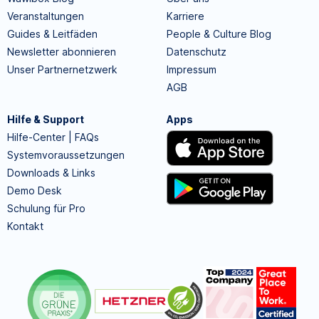
Veranstaltungen
Karriere
Guides & Leitfäden
People & Culture Blog
Newsletter abonnieren
Datenschutz
Unser Partnernetzwerk
Impressum
AGB
Hilfe & Support
Apps
Hilfe-Center | FAQs
Systemvoraussetzungen
Downloads & Links
Demo Desk
Schulung für Pro
Kontakt