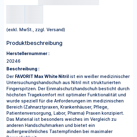
(exkl. MwSt., zzgl. Versand)
Produktbeschreibung
Herstellernummer :
20246
Beschreibung :
Der
FAVORIT Max White Nitril
ist ein weißer medizinischer
Untersuchungshandschuh aus Nitril mit strukturierten
Fingerspitzen. Der Einmalschutzhandschuh besticht durch
höchsten Tragekomfort mit optimaler Funktionalität und
wurde speziell für die Anforderungen im medizinischen
Bereich (Zahnarztpraxen, Krankenhäuser, Pflege,
Patientenversorgung, Labor, Pharma) Praxen konzipiert.
Das Material ist besonders weiches im Vergleich zu
anderen Handschuhmarken und bietet ein
außergewöhnliches Tastempfinden bei maximaler