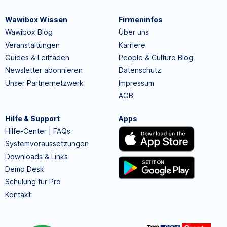
Wawibox Wissen
Firmeninfos
Wawibox Blog
Über uns
Veranstaltungen
Karriere
Guides & Leitfäden
People & Culture Blog
Newsletter abonnieren
Datenschutz
Unser Partnernetzwerk
Impressum
AGB
Hilfe & Support
Apps
Hilfe-Center | FAQs
Systemvoraussetzungen
Downloads & Links
Demo Desk
Schulung für Pro
Kontakt